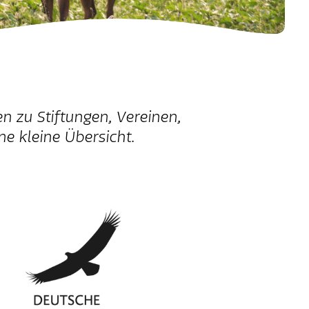
n zu Stiftungen, Vereinen,
ne kleine Übersicht.