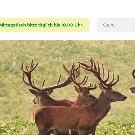
ttagstisch bitte täglich bis 10.00 Uhr!