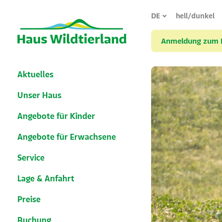
DE
hell/dunkel
Anmeldung zum Mi
Aktuelles
Unser Haus
Angebote für Kinder
Angebote für Erwachsene
Service
Lage & Anfahrt
Preise
Buchung