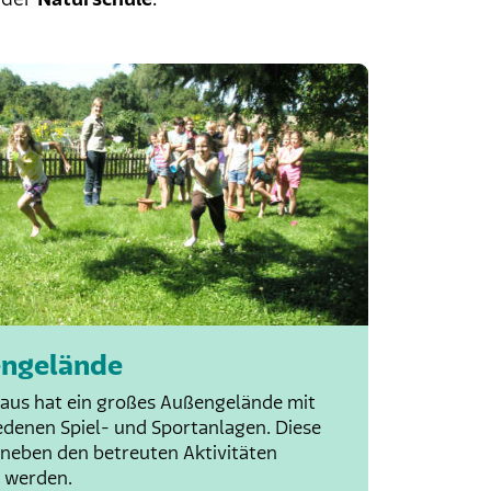
ngelände
aus hat ein großes Außengelände mit
edenen Spiel- und Sportanlagen. Diese
neben den betreuten Aktivitäten
 werden.