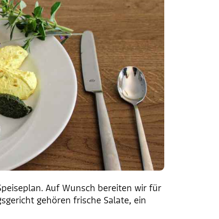
peiseplan. Auf Wunsch bereiten wir für
sgericht gehören frische Salate, ein