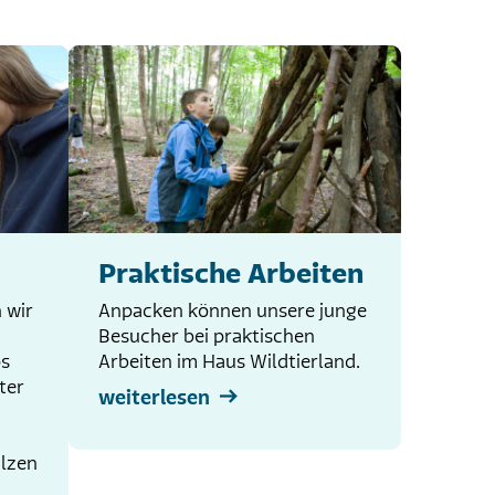
Praktische Arbeiten
 wir
Anpacken können unsere junge
Besucher bei praktischen
ps
Arbeiten im Haus Wildtierland.
ter
weiterlesen
ilzen