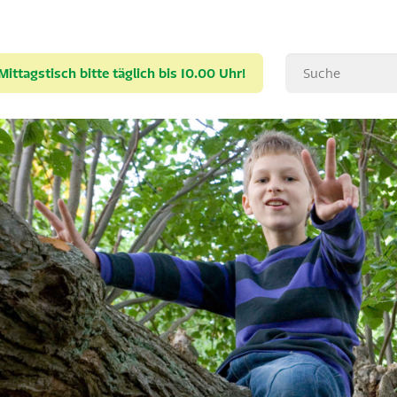
ttagstisch bitte täglich bis 10.00 Uhr!