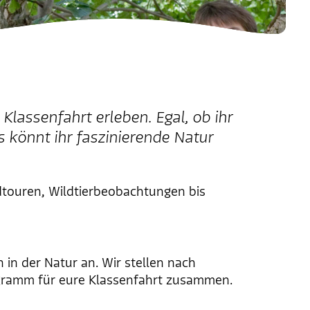
Klassenfahrt erleben. Egal, ob ihr
s könnt ihr faszinierende Natur
touren, Wildtierbeobachtungen bis
n in der Natur an. Wir stellen nach
ogramm für eure Klassenfahrt zusammen.