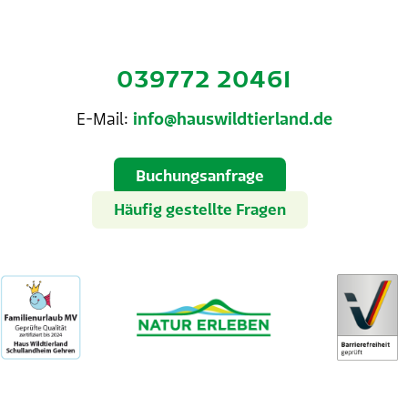
039772 20461
E-Mail:
info@hauswildtierland.de
Buchungsanfrage
Häufig gestellte Fragen