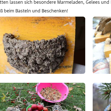
ten lassen sich besondere Marmeladen, Gelees und L
aß beim Basteln und Beschenken!