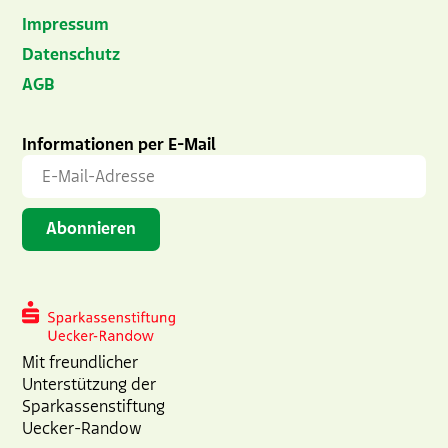
Impressum
Datenschutz
AGB
Informationen per E-Mail
Mit freundlicher
Unterstützung der
Sparkassenstiftung
Uecker-Randow