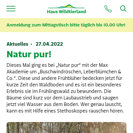
Anmeldung zum Mittagstisch bitte täglich bis 10.00 Uhr!
Aktuelles · 27.04.2022
Natur pur!
Dieses Mal ging es bei „Natur pur“ mit der Max
Akademie um „Buschwindröschen, Leberblümchen &
Co.“. Diese und andere Frühblüher bedecken jetzt für
kurze Zeit den Waldboden und es ist ein besonderes
Erlebnis sie im Frühlingswald zu bewundern. Die
Bäume sind kurz vor dem Laubaustrieb und saugen
jetzt viel Wasser aus dem Boden. Wer genau lauscht,
kann es mit Hilfe eines Stethoskopes rauschen hören.