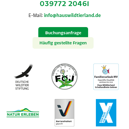
039772 20461
E-Mail:
info@hauswildtierland.de
Buchungsanfrage
Häufig gestellte Fragen