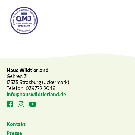
Haus Wildtierland
Gehren 3
17335
Strasburg (Uckermark)
Telefon:
039772 20461
info@hauswildtierland.de
Kontakt
Presse