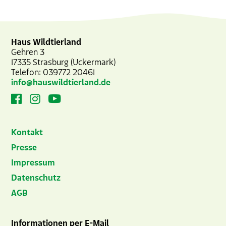
Haus Wildtierland
Gehren 3
17335
Strasburg (Uckermark)
Telefon:
039772 20461
info@hauswildtierland.de
Kontakt
Presse
Impressum
Datenschutz
AGB
Informationen per E-Mail