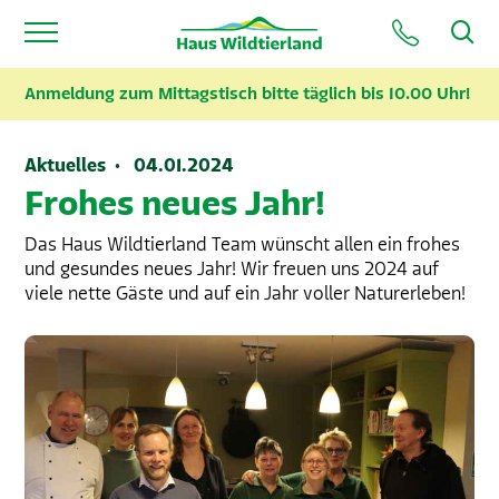
Anmeldung zum Mittagstisch bitte täglich bis 10.00 Uhr!
Aktuelles · 04.01.2024
Frohes neues Jahr!
Das Haus Wildtierland Team wünscht allen ein frohes
und gesundes neues Jahr! Wir freuen uns 2024 auf
viele nette Gäste und auf ein Jahr voller Naturerleben!